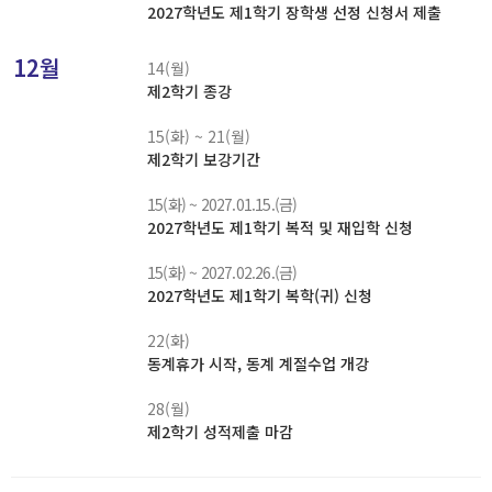
2027학년도 제1학기 장학생 선정 신청서 제출
12월
14(월)
제2학기 종강
15(화) ~ 21(월)
제2학기 보강기간
15(화) ~ 2027.01.15.(금)
2027학년도 제1학기 복적 및 재입학 신청
15(화) ~ 2027.02.26.(금)
2027학년도 제1학기 복학(귀) 신청
22(화)
동계휴가 시작, 동계 계절수업 개강
28(월)
제2학기 성적제출 마감