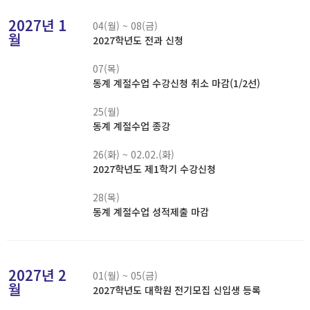
2027년 1
04(월) ~ 08(금)
월
2027학년도 전과 신청
07(목)
동계 계절수업 수강신청 취소 마감(1/2선)
25(월)
동계 계절수업 종강
26(화) ~ 02.02.(화)
2027학년도 제1학기 수강신청
28(목)
동계 계절수업 성적제출 마감
2027년 2
01(월) ~ 05(금)
월
2027학년도 대학원 전기모집 신입생 등록