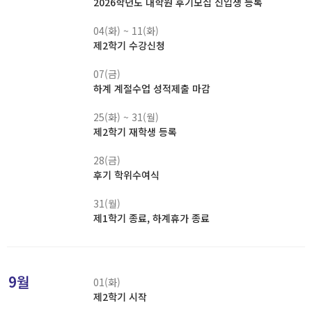
2026학년도 대학원 후기모집 신입생 등록
04(화) ~ 11(화)
제2학기 수강신청
07(금)
하계 계절수업 성적제출 마감
25(화) ~ 31(월)
제2학기 재학생 등록
28(금)
후기 학위수여식
31(월)
제1학기 종료, 하계휴가 종료
9월
01(화)
제2학기 시작