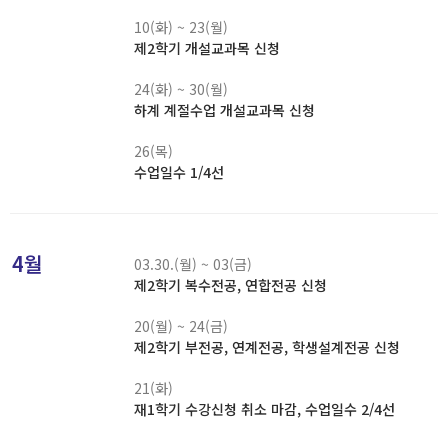
10(화) ~ 23(월)
제2학기 개설교과목 신청
24(화) ~ 30(월)
하계 계절수업 개설교과목 신청
26(목)
수업일수 1/4선
4월
03.30.(월) ~ 03(금)
제2학기 복수전공, 연합전공 신청
20(월) ~ 24(금)
제2학기 부전공, 연계전공, 학생설계전공 신청
21(화)
재1학기 수강신청 취소 마감, 수업일수 2/4선