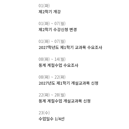
01(화)
제2학기 개강
01(화) ~ 07(월)
제2학기 수강신청 변경
01(화) ~ 07(월)
2027학년도 제1학기 교과목 수요조사
08(화) ~ 14(월)
동계 계절수업 수요조사
08(화) ~ 22(화)
2027년도 제1학기 개설교과목 신청
22(화) ~ 28(월)
동계 계절수업 개설교과목 신청
23(수)
수업일수 1/4선