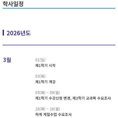
학사일정
2026년도
3월
01(일)
제1학기 시작
03(화)
제1학기 개강
03(화) ~ 09(월)
제1학기 수강신청 변경, 제2학기 교과목 수요조사
10(화) ~ 16(월)
하계 계절수업 수요조사