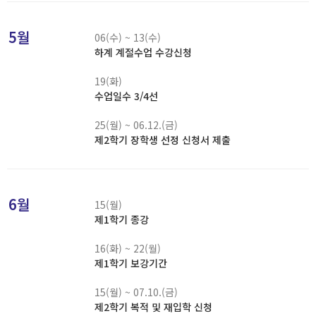
5월
06(수) ~ 13(수)
하계 계절수업 수강신청
19(화)
수업일수 3/4선
25(월) ~ 06.12.(금)
제2학기 장학생 선정 신청서 제출
6월
15(월)
제1학기 종강
16(화) ~ 22(월)
제1학기 보강기간
15(월) ~ 07.10.(금)
제2학기 복적 및 재입학 신청