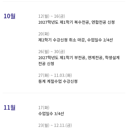
10월
12(월) ~ 16(금)
2027학년도 제1학기 복수전공, 연합전공 신청
20(화)
제2학기 수강신청 취소 마감, 수업일수 2/4선
26(월) ~ 30(금)
2027학년도 제1학기 부전공, 연계전공, 학생설계
전공 신청
27(화) ~ 11.03.(화)
동계 계절수업 수강신청
11월
17(화)
수업일수 3/4선
23(월) ~ 12.11.(금)