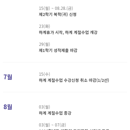
15(월) ~ 08.28.(금)
제2학기 복학(귀) 신청
23(화)
하계휴가 시작, 하계 계절수업 개강
29(월)
제1학기 성적제출 마감
15(수)
7월
하계 계절수업 수강신청 취소 마감(1/2선)
8월
03(월)
하계 계절수업 종강
03(월) ~ 07(금)