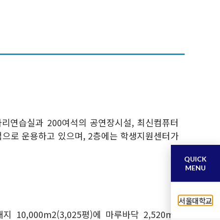
 동아리연습실과 200여석의 공연장시설, 최신컴퓨터
적으로 운용하고 있으며, 2층에는 학생지원센터가
QUICK
MENU
서울대학교
,000m2(3,025평)에 마루바닥 2,520m2