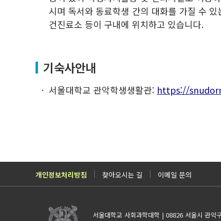
시며 독서와 동료학생 간의 대화를 가질 수 있
건진료소 등이 구내에 위치하고 있습니다.
기숙사안내
서울대학교 관악학생생활관:
https://snudor
개인정보처리방침
찾아오시는 길
이메일 문의
서울대학교 사회과학대학 | 08826 서울시 관악