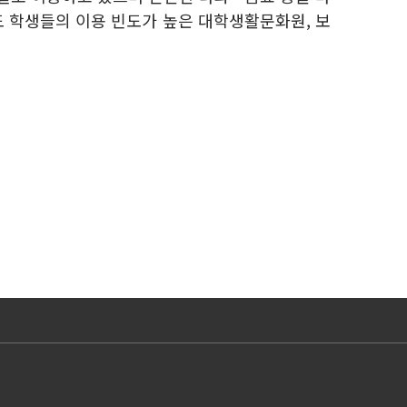
도 학생들의 이용 빈도가 높은 대학생활문화원, 보