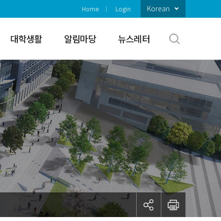
Korean
Home
Login
대학생활
알림마당
뉴스레터