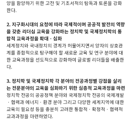
양을 함양하기 위한 고전 및 기초서적의 탐독과 토론을 강화
한다.
2. 지구화시대의 요청에 따라 국제적이며 공공적 발전의 역량
을 갖춘 리더십 교육을 강화하는 정치학 및 국제정치학의 통
합적 교육과정을 확대ㆍ심화
세계정치와 국내정치의 경계가 허물어지면서 양자의 상호관
계를 종합적으로 탐구해야 할 새로운 교육 및 연구 분야에 대
한 교육과정을 선도적으로 강화하여 글로벌 리더들을 배출한
다.
3. 정치학 및 국제정치학 각 분야의 전공과정별 강점을 살리
는 전문분야의 교육을 심화하기 위한 심층적 교육과정을 마련
정치학 전공의 공공정책 분야와 국제정치학 전공의 국제개발
ㆍ협력과 에너지ㆍ환경 분야 그리고 다양한 세계지역에 대한
교육의 필요성 등을 충분히 고려한 통합적ㆍ확정적ㆍ협력적
교과과정을 마련하였다.