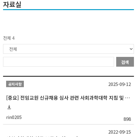
자료실
전체 4
검색
2025-09-12
공지사항
[중요] 전임교원 신규채용 심사 관련 사회과학대학 지침 및 내규
rin0205
898
2022-09-15